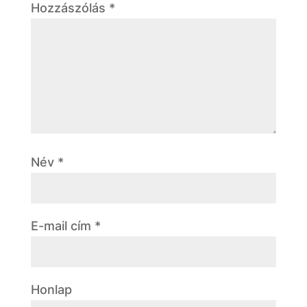
Hozzászólás
*
Név
*
E-mail cím
*
Honlap