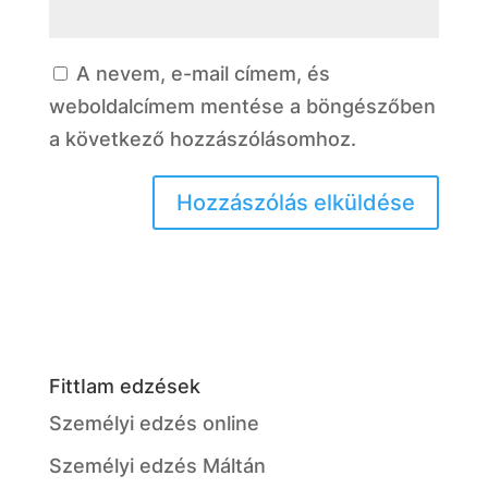
A nevem, e-mail címem, és
weboldalcímem mentése a böngészőben
a következő hozzászólásomhoz.
FittIam edzések
Személyi edzés online
Személyi edzés Máltán